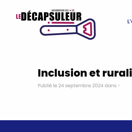
L
Inclusion et rural
Publié le 24 septembre 2024 dans -